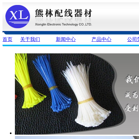
首页
关于我们
新闻中心
产品中心
公司