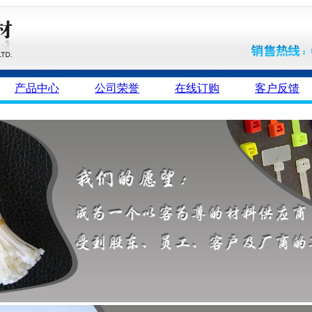
产品中心
公司荣誉
在线订购
客户反馈