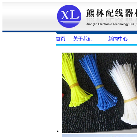
首页
关于我们
新闻中心