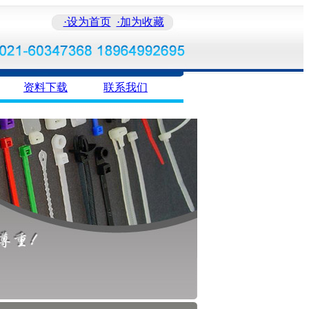
·设为首页
·加为收藏
资料下载
联系我们