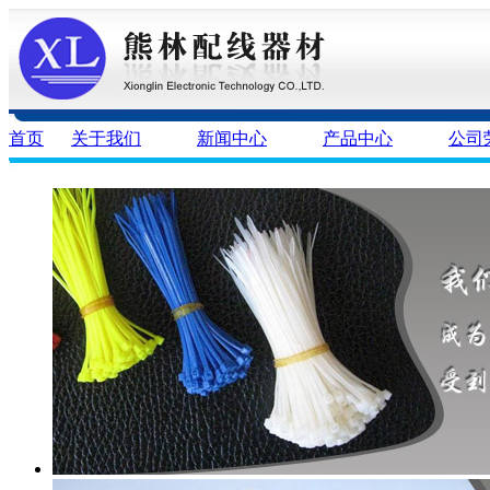
首页
关于我们
新闻中心
产品中心
公司