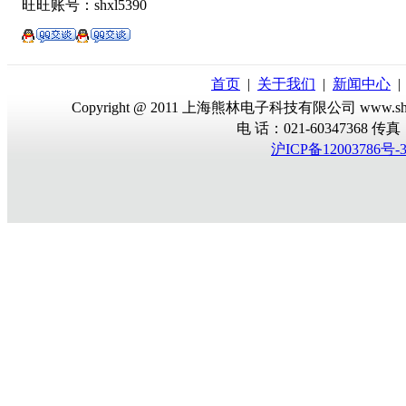
旺旺账号：shxl5390
首页
|
关于我们
|
新闻中心
Copyright @ 2011 上海熊林电子科技有限公司 www.sh-
电 话：021-60347368 传真：02
沪ICP备12003786号-