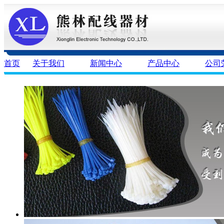
首页
关于我们
新闻中心
产品中心
公司