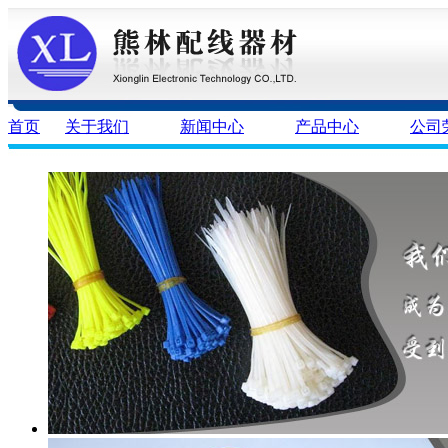
首页
关于我们
新闻中心
产品中心
公司