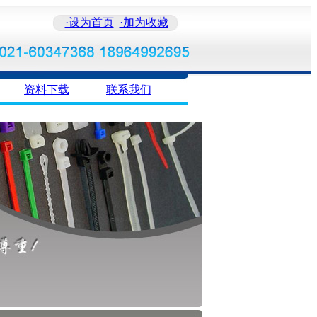
·设为首页
·加为收藏
资料下载
联系我们