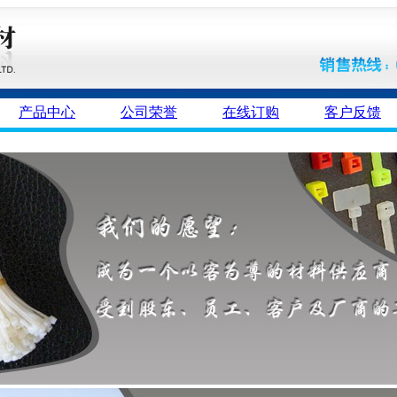
产品中心
公司荣誉
在线订购
客户反馈