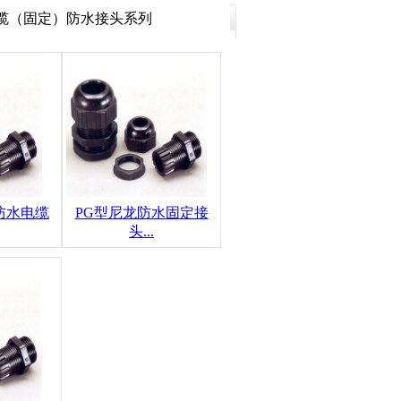
电缆（固定）防水接头系列
防水电缆
PG型尼龙防水固定接
头...