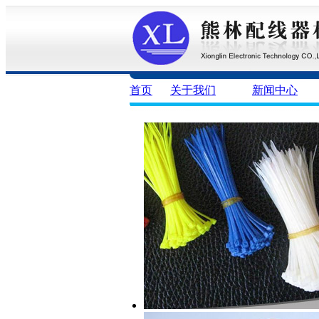
首页
关于我们
新闻中心