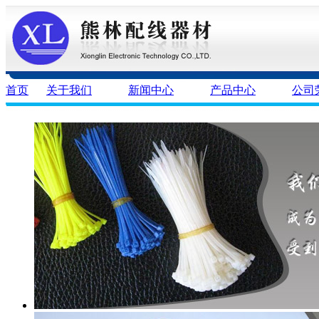
首页
关于我们
新闻中心
产品中心
公司